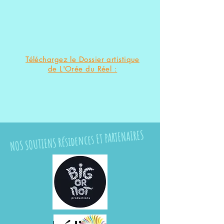
Téléchargez le Dossier artistique
de L'Orée du Réel :
NOS SOUTIENS Résidences ET PARTENAIRES